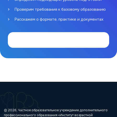
Проверим требования к базовому образованию
Расскажем о формате, практике и документах
© 2026, Частное образовательное учреждение дополнительного
профессионального образования «Институт возрастной