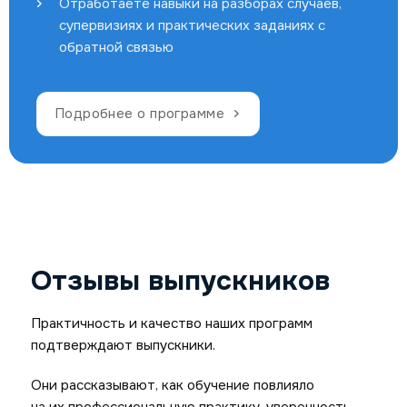
Отработаете навыки на разборах случаев,
супервизиях и практических заданиях с
обратной связью
Подробнее о программе
Отзывы выпускников
Практичность и качество наших программ
подтверждают выпускники.
Они рассказывают, как обучение повлияло
на их профессиональную практику, уверенность