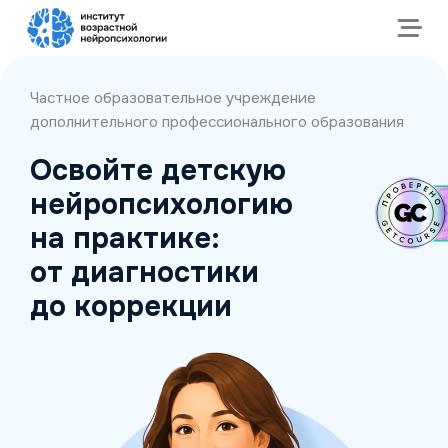
Пропустить
Частное образовательное учреждение
дополнительного профессионального образования
Освойте детскую
нейропсихологию
на практике:
от диагностики
до коррекции