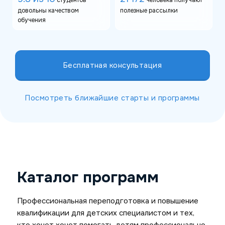
довольны качеством
полезные рассылки
обучения
Бесплатная консультация
Посмотреть ближайшие старты и программы
Каталог программ
Профессиональная переподготовка и повышение
квалификации для детских специалистом и тех,