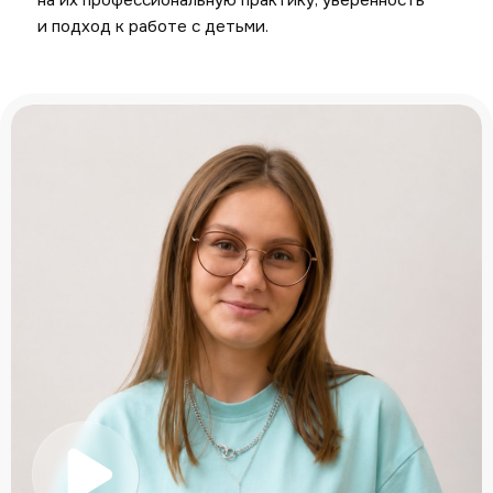
и подход к работе с детьми.