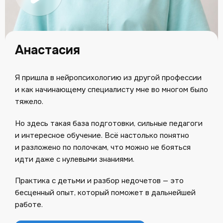
Анастасия
Я пришла в нейропсихологию из другой профессии
и как начинающему специалисту мне во многом было
тяжело.
Но здесь такая база подготовки, сильные педагоги
и интересное обучение. Всё настолько понятно
и разложено по полочкам, что можно не бояться
идти даже с нулевыми знаниями.
Практика с детьми и разбор недочетов — это
бесценный опыт, который поможет в дальнейшей
работе.