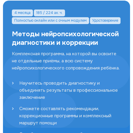
4 месяца
185 / 224 ак. ч.
Полностью онлайн или с очным модулем
Удостоверение
Методы нейропсихологической
диагностики и коррекции
Комплексная программа, на которой вы освоите
не отдельные приёмы, а всю систему
нейропсихологического сопровождения ребёнка.
Научитесь проводить диагностику и
объединять результаты в профессиональное
заключение
Сможете составлять рекомендации,
коррекционные программы и комплексный
маршрут помощи