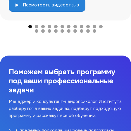
Посмотреть видеоотзыв
Поможем выбрать программу
под ваши профессиональные
задачи
Менеджер и консультант-нейропсихолог Института
разберутся в ваших задачах, подберут подходящую
программу и расскажут всё об обучении.
Определим подходящий уровень подготовки