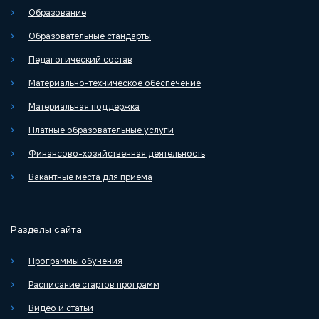
Образование
Образовательные стандарты
Педагогический состав
Материально-техническое обеспечение
Материальная поддержка
Платные образовательные услуги
Финансово-хозяйственная деятельность
Вакантные места для приёма
Разделы сайта
Программы обучения
Расписание стартов программ
Видео и статьи