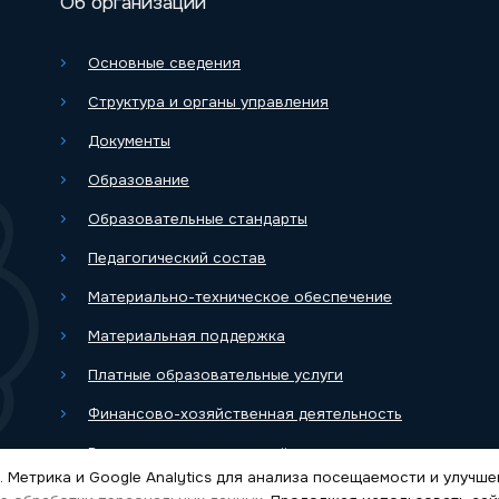
Об организации
Основные сведения
Структура и органы управления
Документы
Образование
Образовательные стандарты
Педагогический состав
Материально-техническое обеспечение
Материальная поддержка
Платные образовательные услуги
Финансово-хозяйственная деятельность
Вакантные места для приёма
. Метрика и Google Analytics для анализа посещаемости и улучш