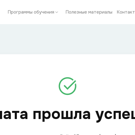
Программы обучения
Полезные материалы
Контак
лата прошла успе