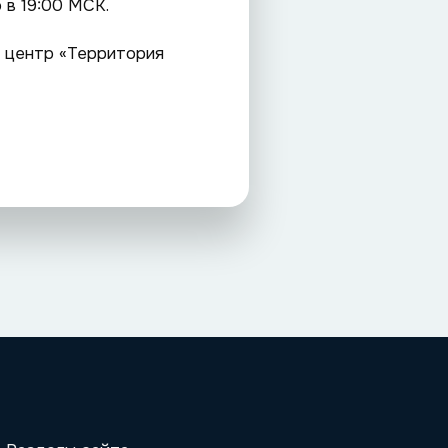
 в 19:00 МСК.
й центр «Территория