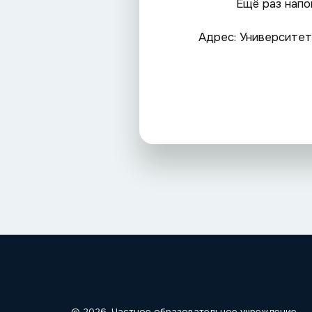
Ещё раз напо
Адрес: Университет
© 2026, Частное образовательное учреждение