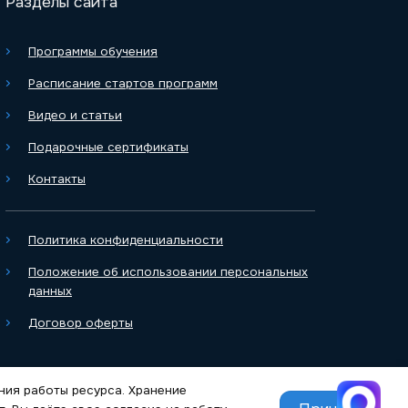
Разделы сайта
Программы обучения
Расписание стартов программ
Видео и статьи
Подарочные сертификаты
Контакты
Политика конфиденциальности
Положение об использовании персональных
данных
Договор оферты
ения работы ресурса. Хранение