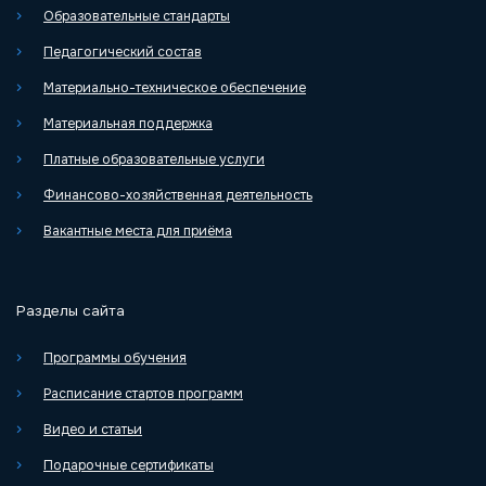
Образовательные стандарты
Педагогический состав
Материально-техническое обеспечение
Материальная поддержка
Платные образовательные услуги
Финансово-хозяйственная деятельность
Вакантные места для приёма
Разделы сайта
Программы обучения
Расписание стартов программ
Видео и статьи
Подарочные сертификаты