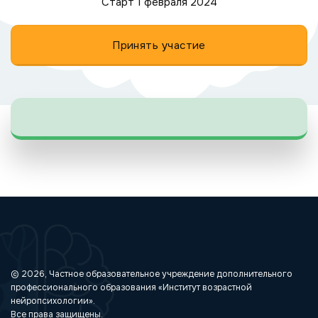
Старт 1 февраля 2024
Принять участие
© 2026, Частное образовательное учреждение дополнительного
профессионального образования «Институт возрастной
нейропсихологии».
Все права защищены.