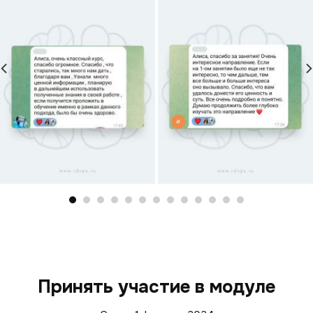
Принять участие в модуле