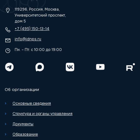
119296, Россия, Москва,
Университетский проспект,
дом 5
+7 (495) 150-13-14
info@idnps.ru
Пн. – Пт: с 10:00 до 19:00
Об организации
Основные сведения
Структура и органы управления
Документы
Образование