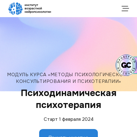
Пропустить
МОДУЛЬ КУРСА «МЕТОДЫ ПСИХОЛОГИЧЕСКОГО
КОНСУЛЬТИРОВАНИЯ И ПСИХОТЕРАПИИ»
Психодинамическая
психотерапия
Старт 1 февраля 2024