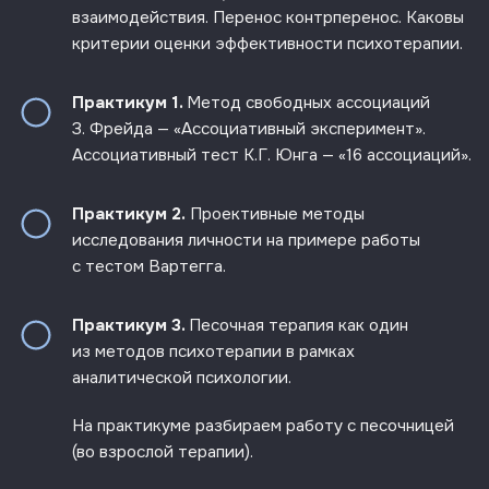
взаимодействия. Перенос контрперенос. Каковы
критерии оценки эффективности психотерапии.
Практикум 1.
Метод свободных ассоциаций
З. Фрейда — «Ассоциативный эксперимент».
Ассоциативный тест К.Г. Юнга — «16 ассоциаций».
Практикум 2.
Проективные методы
исследования личности на примере работы
с тестом Вартегга.
Практикум 3.
Песочная терапия как один
из методов психотерапии в рамках
аналитической психологии.
На практикуме разбираем работу с песочницей
(во взрослой терапии).