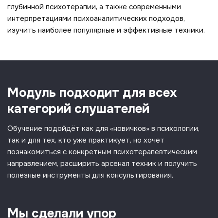
глубинной психотерапии, а также современными
интерпретациями психоаналитических подходов,
изучить наиболее популярные и эффективные техники.
Модуль подходит для всех
категорий слушателей
Обучение подойдёт как для «новичков» в психологии,
так и для тех, кто уже практикует, но хочет
познакомиться с конкретным психотерапевтическим
направлением, расширить арсенал техник и получить
полезные инструменты для консультирования.
Мы сделали упор