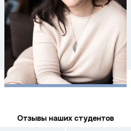
Отзывы наших студентов