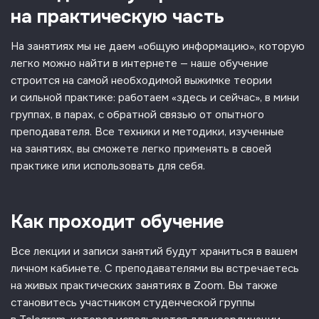
на практическую часть
На занятиях мы не даем «общую информацию», которую
легко можно найти в интернете — наше обучение
строится на самой необходимой выжимке теории
и сильной практике: работаем «здесь и сейчас», в мини
группах, в парах, с обратной связью от опытного
преподавателя. Все техники и методики, изученные
на занятиях, вы сможете легко применять в своей
практике или использовать для себя.
Как проходит обучение
Все лекции и записи занятий будут храниться в вашем
личном кабинете. С преподавателями вы встречаетесь
на живых практических занятиях в Zoom. Вы также
становитесь участником студенческой группы