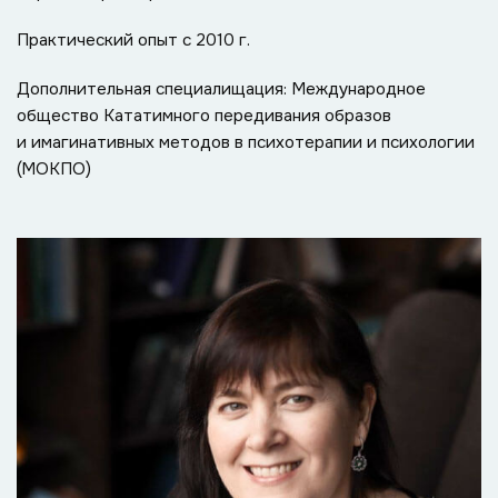
Практический опыт с 2010 г.
Дополнительная специалищация: Международное
общество Кататимного передивания образов
и имагинативных методов в психотерапии и психологии
(МОКПО)