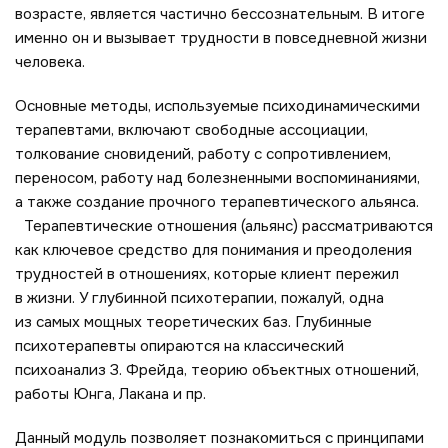
возрасте, является частично бессознательным. В итоге
именно он и вызывает трудности в повседневной жизни
человека.
Основные методы, используемые психодинамическими
терапевтами, включают свободные ассоциации,
толкование сновидений, работу с сопротивлением,
переносом, работу над болезненными воспоминаниями,
а также создание прочного терапевтического альянса.
Терапевтические отношения (альянс) рассматриваются
как ключевое средство для понимания и преодоления
трудностей в отношениях, которые клиент пережил
в жизни. У глубинной психотерапии, пожалуй, одна
из самых мощных теоретических баз. Глубинные
психотерапевты опираются на классический
психоанализ З. Фрейда, теорию объектных отношений,
работы Юнга, Лакана и пр.
Данный модуль позволяет познакомиться с принципами