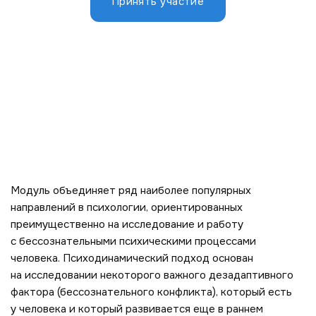
Принять участие
Модуль объединяет ряд наиболее популярных
направлений в психологии, ориентированных
преимущественно на исследование и работу
с бессознательными психическими процессами
человека. Психодинамический подход основан
на исследовании некоторого важного дезадаптивного
фактора (бессознательного конфликта), который есть
у человека и который развивается еще в раннем