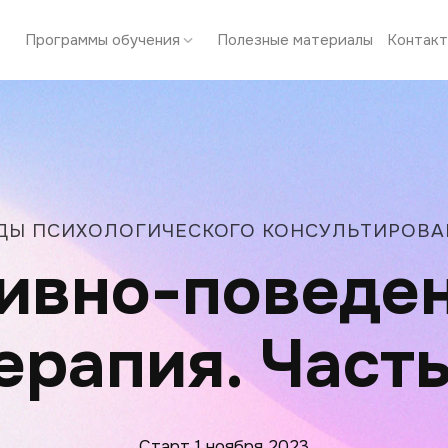
Программы обучения
Полезные материалы
Контак
ДЫ ПСИХОЛОГИЧЕСКОГО КОНСУЛЬТИРОВА
ивно-поведе
ерапия. Часть
Старт 1 ноября 2023