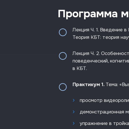
Программа м
Лекция Ч. 1. Введение 
Теория КБТ: теория нау
Лекция Ч. 2. Особеннос
поведенческий, когнити
в КБТ.
Практикум 1.
Тема: «Вы
просмотр видеороли
демонстрационная м
упражнение в тройка